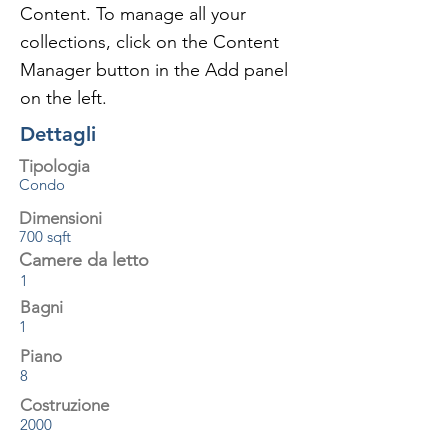
Content. To manage all your 
collections, click on the Content 
Manager button in the Add panel 
on the left.
Dettagli
Tipologia
Condo
Dimensioni
700 sqft
Camere da letto
1
Bagni
1
Piano
8
Costruzione
2000