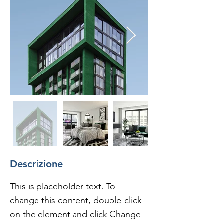
Descrizione
This is placeholder text. To 
change this content, double-click 
on the element and click Change 