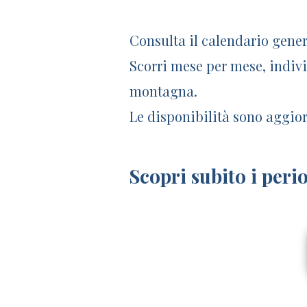
Consulta il calendario gener
Scorri mese per mese, individ
montagna.
Le disponibilità sono aggior
Scopri subito i per