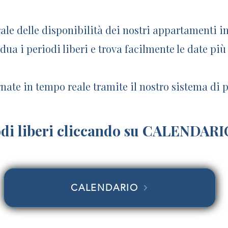
ale delle disponibilità dei nostri appartamenti i
ua i periodi liberi e trova facilmente le date più
nate in tempo reale tramite il nostro sistema di 
iodi liberi cliccando su CALENDARI
CALENDARIO