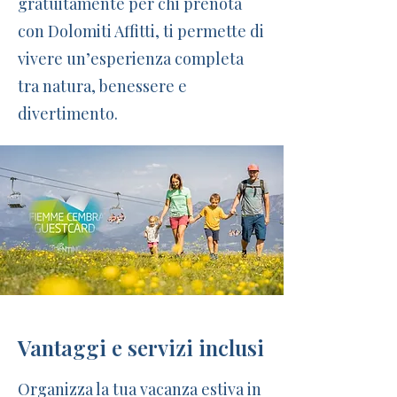
gratuitamente per chi prenota
con Dolomiti Affitti, ti permette di
vivere un’esperienza completa
tra natura, benessere e
divertimento.
Vantaggi e servizi inclusi
Organizza la tua vacanza estiva in