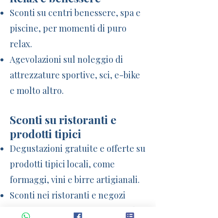
Sconti su centri benessere, spa e
piscine, per momenti di puro
relax.
Agevolazioni sul noleggio di
attrezzature sportive, sci, e-bike
e molto altro.
Sconti su ristoranti e
prodotti tipici
Degustazioni gratuite e offerte su
prodotti tipici locali, come
formaggi, vini e birre artigianali.
Sconti nei ristoranti e negozi
convenzionati per assaporare il