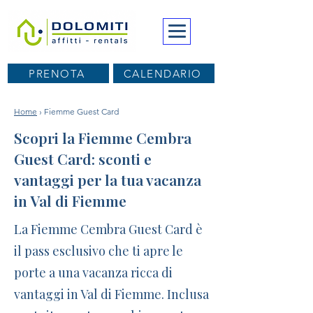
PRENOTA
CALENDARIO
Home
› Fiemme Guest Card
Scopri la Fiemme Cembra
Guest Card: sconti e
vantaggi per la tua vacanza
in Val di Fiemme
La Fiemme Cembra Guest Card è
il pass esclusivo che ti apre le
porte a una vacanza ricca di
vantaggi in Val di Fiemme. Inclusa