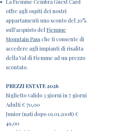
La Fiemme Cembra Guest Card
offre agli ospiti dei nostri
appartamenti uno sconto del 20%
sull'acquisto del
Fiemme
Mountain Pass
che ti consente di
accedere agli impianti di risalita
della Val di Fiemme ad un prezzo
scontato.
PREZZI ESTATE 2026
Biglietto valido 3 giorni in 7 giorni
Adulti € 70,00
Junior (nati dopo 01.01.2008) €
49,00