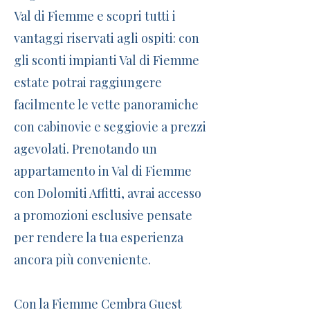
Val di Fiemme e scopri tutti i
vantaggi riservati agli ospiti: con
gli sconti impianti Val di Fiemme
estate potrai raggiungere
facilmente le vette panoramiche
con cabinovie e seggiovie a prezzi
agevolati. Prenotando un
appartamento in Val di Fiemme
con Dolomiti Affitti, avrai accesso
a promozioni esclusive pensate
per rendere la tua esperienza
ancora più conveniente.
Con la Fiemme Cembra Guest