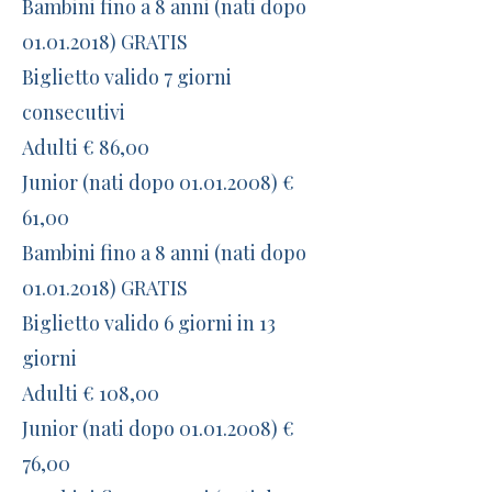
Bambini fino a 8 anni (nati dopo
01.01.2018) GRATIS
Biglietto valido 7 giorni
consecutivi
Adulti € 86,00
Junior (nati dopo 01.01.2008) €
61,00
Bambini fino a 8 anni (nati dopo
01.01.2018) GRATIS
Biglietto valido 6 giorni in 13
giorni
Adulti € 108,00
Junior (nati dopo 01.01.2008) €
76,00