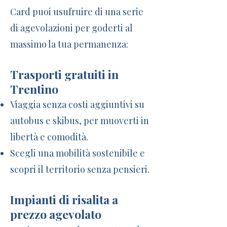
Card puoi usufruire di una serie
di agevolazioni per goderti al
massimo la tua permanenza:
Trasporti gratuiti in
Trentino
Viaggia senza costi aggiuntivi su
autobus e skibus, per muoverti in
libertà e comodità.
Scegli una mobilità sostenibile e
scopri il territorio senza pensieri.
Impianti di risalita a
prezzo agevolato