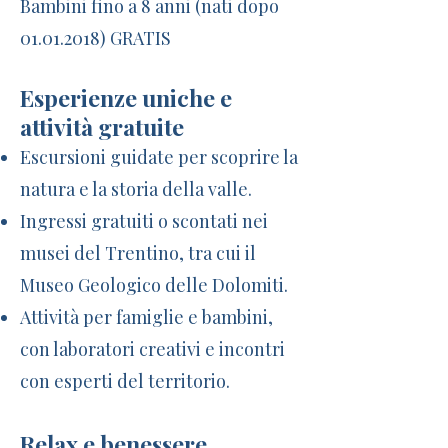
Bambini fino a 8 anni (nati dopo
01.01.2018) GRATIS
Esperienze uniche e
attività gratuite
Escursioni guidate per scoprire la
natura e la storia della valle.
Ingressi gratuiti o scontati nei
musei del Trentino, tra cui il
Museo Geologico delle Dolomiti.
Attività per famiglie e bambini,
con laboratori creativi e incontri
con esperti del territorio.
Relax e benessere