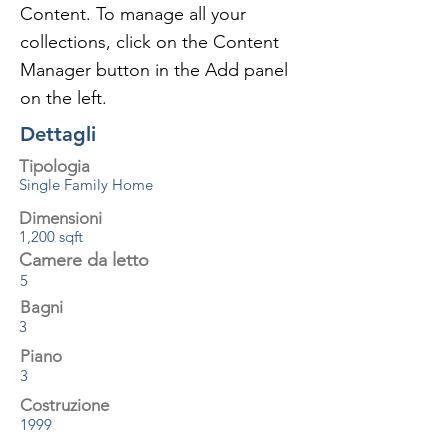
Content. To manage all your 
collections, click on the Content 
Manager button in the Add panel 
on the left.
Dettagli
Tipologia
Single Family Home
Dimensioni
1,200 sqft
Camere da letto
5
Bagni
3
Piano
3
Costruzione
1999