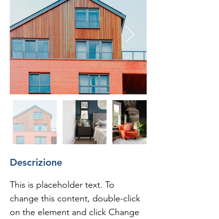
Descrizione
This is placeholder text. To 
change this content, double-click 
on the element and click Change 