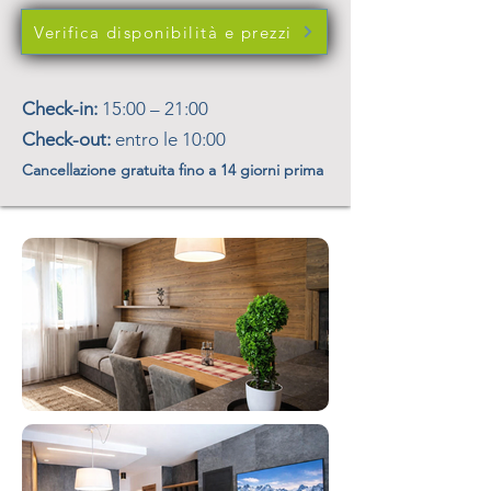
Verifica disponibilità e prezzi
Check-in:
15:00 – 21:00
Check-out:
entro le 10:00
Cancellazione gratuita fino a 14 giorni prima