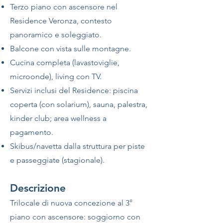
Terzo piano con ascensore nel
Residence Veronza, contesto
panoramico e soleggiato.
Balcone con vista sulle montagne.
Cucina completa (lavastoviglie,
microonde), living con TV.
Servizi inclusi del Residence: piscina
coperta (con solarium), sauna, palestra,
kinder club; area wellness a
pagamento.
Skibus/navetta dalla struttura per piste
e passeggiate (stagionale).
Descrizione
Trilocale di nuova concezione al 3°
piano con ascensore: soggiorno con