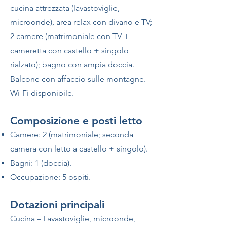
cucina attrezzata (lavastoviglie,
microonde), area relax con divano e TV;
2 camere (matrimoniale con TV +
cameretta con castello + singolo
rialzato); bagno con ampia doccia.
Balcone con affaccio sulle montagne.
Wi-Fi disponibile.
Composizione e posti letto
Camere: 2 (matrimoniale; seconda
camera con letto a castello + singolo).
Bagni: 1 (doccia).
Occupazione: 5 ospiti.
Dotazioni principali
Cucina – Lavastoviglie, microonde,