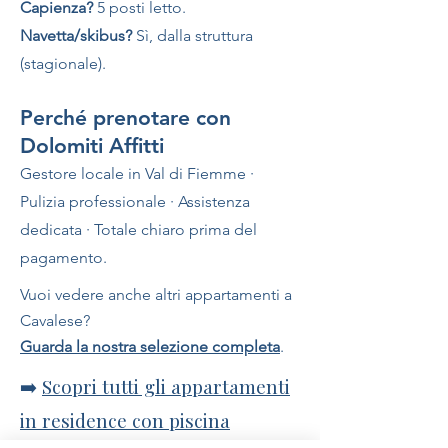
Capienza?
5 posti letto.
Navetta/skibus?
Sì, dalla struttura
(stagionale).
Perché prenotare con
Dolomiti Affitti
Gestore locale in Val di Fiemme ·
Pulizia professionale · Assistenza
dedicata · Totale chiaro prima del
pagamento.
Vuoi vedere anche altri appartamenti a
Cavalese?
Guarda la nostra selezione completa
.
➡️
Scopri tutti gli appartamenti
in residence con piscina