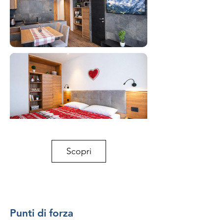
Scopri
Punti di forza