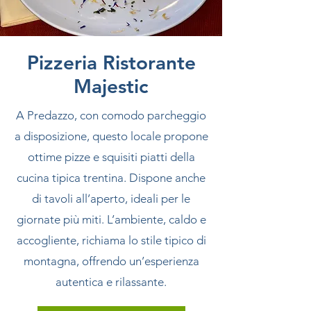
Pizzeria Ristorante
Majestic
A Predazzo, con comodo parcheggio
a disposizione, questo locale propone
ottime pizze e squisiti piatti della
cucina tipica trentina. Dispone anche
di tavoli all’aperto, ideali per le
giornate più miti. L’ambiente, caldo e
accogliente, richiama lo stile tipico di
montagna, offrendo un’esperienza
autentica e rilassante.