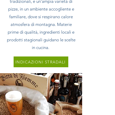
tradizionali, e un’ampia varietà di
pizze, in un ambiente accogliente e
familiare, dove si respirano calore
atmosfera di montagna. Materie
prime di qualità, ingredienti locali e
prodotti stagionali guidano le scelte
in cucina.
INDICAZIONI STRADALI