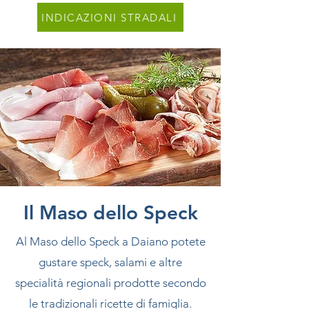
INDICAZIONI STRADALI
Il Maso dello Speck
Al Maso dello Speck a Daiano potete
gustare speck, salami e altre
specialità regionali prodotte secondo
le tradizionali ricette di famiglia.