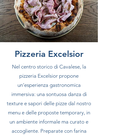
Pizzeria Excelsior
Nel centro storico di Cavalese, la
pizzeria Excelsior propone
un’esperienza gastronomica
immersiva: una sontuosa danza di
texture e sapori delle pizze dal nostro
menu e delle proposte temporary, in
un ambiente informale ma curato e
accogliente. Preparate con farina