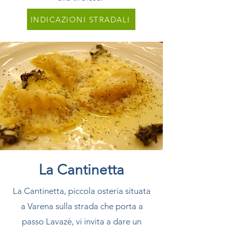
INDICAZIONI STRADALI
La Cantinetta
La Cantinetta, piccola osteria situata
a Varena sulla strada che porta a
passo Lavazè, vi invita a dare un