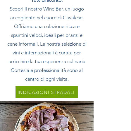
10% di sconto.
Scopri il nostro Wine Bar, un luogo
accogliente nel cuore di Cavalese.
Offriamo una colazione ricca e
spuntini veloci, ideali per pranzi e
cene informali. La nostra selezione di
vini e internazionali è curata per
arricchire la tua esperienza culinaria
Cortesia e professionalità sono al
centro di ogni visita.
INDICAZIONI STRADALI