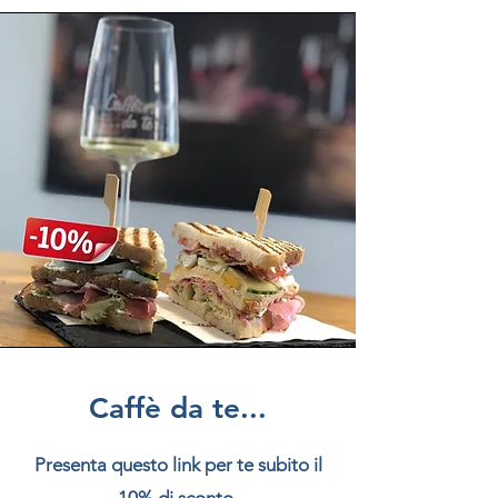
Caffè da te...
Presenta questo link per te subito il