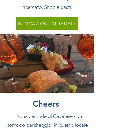
ricercato. Shop e pasti.
INDICAZIONI STRADALI
Cheers
In zona centrale di Cavalese con
comodo parcheggio, in questo locale