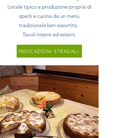
Locale tipico a produzione propria di
speck e cucina da un menù
tradizionale ben assortito.
Tavoli interni ed esterni.
INDICAZIONI STRADALI