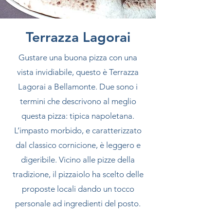
Terrazza Lagorai
Gustare una buona pizza con una
vista invidiabile, questo è Terrazza
Lagorai a Bellamonte. Due sono i
termini che descrivono al meglio
questa pizza: tipica napoletana.
L’impasto morbido, e caratterizzato
dal classico cornicione, è leggero e
digeribile. Vicino alle pizze della
tradizione, il pizzaiolo ha scelto delle
proposte locali dando un tocco
personale ad ingredienti del posto.