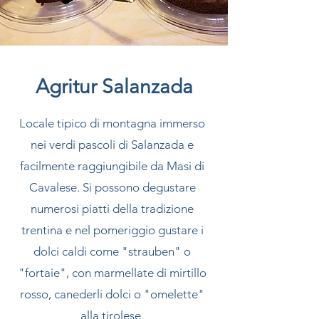
Agritur Salanzada
Locale tipico di montagna immerso
nei verdi pascoli di Salanzada e
facilmente raggiungibile da Masi di
Cavalese. Si possono degustare
numerosi piatti della tradizione
trentina e nel pomeriggio gustare i
dolci caldi come "strauben" o
"fortaie", con marmellate di mirtillo
rosso, canederli dolci o "omelette"
alla tirolese.