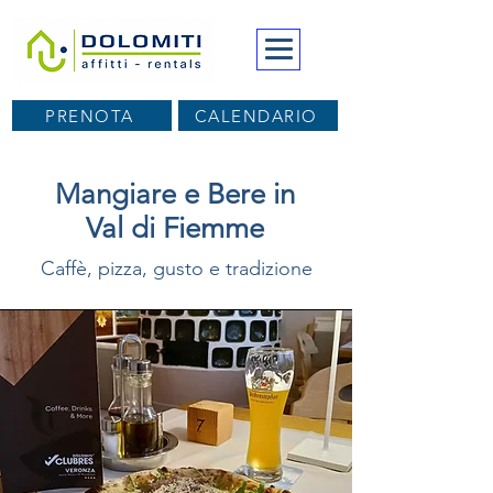
PRENOTA
CALENDARIO
Mangiare e Bere in
Val di Fiemme
Caffè, pizza, gusto e tradizione