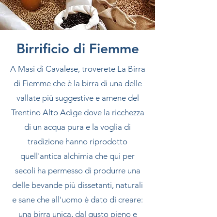
Birrificio di Fiemme
A Masi di Cavalese, troverete La Birra
di Fiemme che è la birra di una delle
vallate più suggestive e amene del
Trentino Alto Adige dove la ricchezza
di un acqua pura e la voglia di
tradizione hanno riprodotto
quell'antica alchimia che qui per
secoli ha permesso di produrre una
delle bevande più dissetanti, naturali
e sane che all'uomo è dato di creare:
una birra unica, dal gusto pieno e