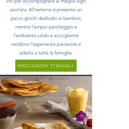
vini per accompagnare al meglio ogni
portata. All’esterno è presente un
parco giochi dedicato ai bambini,
mentre l’ampio parcheggio e
l’ambiente caldo e accogliente
rendono l’esperienza piacevole e
adatta a tutta la famiglia.
INDICAZIONI STRADALI