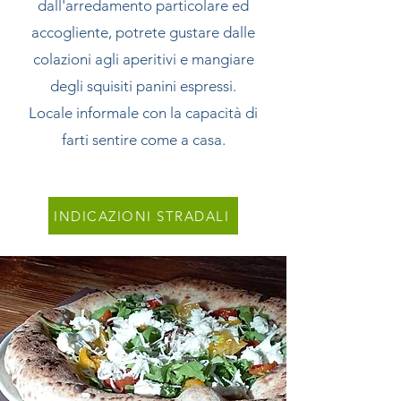
dall'arredamento particolare ed
accogliente, potrete gustare dalle
colazioni agli aperitivi e mangiare
degli squisiti panini espressi.
Locale informale con la capacità di
farti sentire come a casa.
INDICAZIONI STRADALI