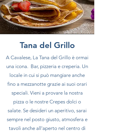
Tana del Grillo
A Cavalese, La Tana del Grillo è ormai
una icona. Bar, pizzeria e creperia. Un
locale in cui si può mangiare anche
fino a mezzanotte grazie ai suoi orari
speciali. Vieni a provare la nostra
pizza o le nostre Crepes dolci o
salate. Se desideri un aperitivo, sarai
sempre nel posto giusto, atmosfera e
tavoli anche all'aperto nel centro di