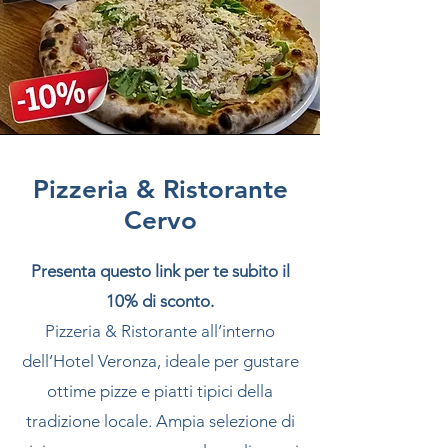
Pizzeria & Ristorante
Cervo
Presenta questo link per te subito il
10% di sconto.
Pizzeria & Ristorante all’interno
dell’Hotel Veronza, ideale per gustare
ottime pizze e piatti tipici della
tradizione locale. Ampia selezione di