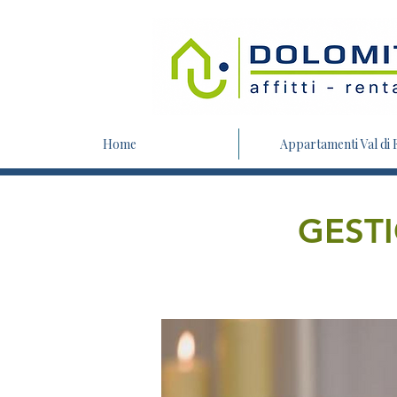
Home
Appartamenti Val di
GEST