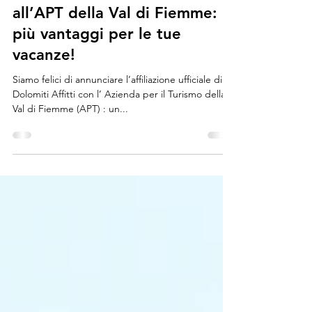
Dolomiti Affitti è affiliata
all’APT della Val di Fiemme:
più vantaggi per le tue
vacanze!
Siamo felici di annunciare l’affiliazione ufficiale di
Dolomiti Affitti con l’ Azienda per il Turismo della
Val di Fiemme (APT) : un...