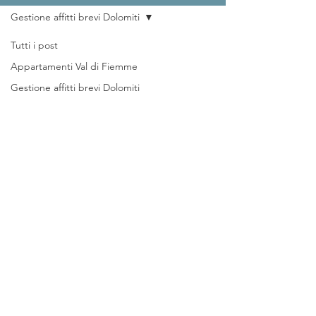
Gestione affitti brevi Dolomiti
Tutti i post
Appartamenti Val di Fiemme
Gestione affitti brevi Dolomiti