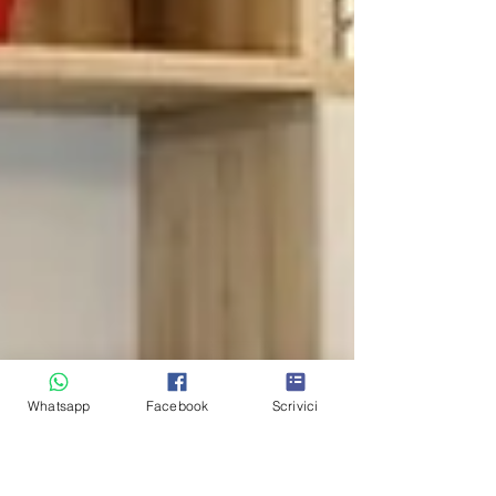
Whatsapp
Facebook
Scrivici