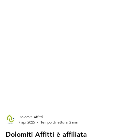
Dolomiti Affitti
7 apr 2025
Tempo di lettura: 2 min