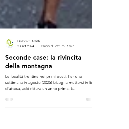
Dolomiti Affitti
23 set 2024
Tempo di lettura: 3 min
Seconde case: la rivincita
della montagna
Le località trentine nei primi posti. Per una
settimana in agosto (2025) bisogna mettersi in lista
d’attesa, addirittura un anno prima. E...