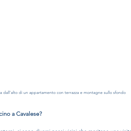
ta dall’alto di un appartamento con terrazza e montagne sullo sfondo
cino a Cavalese?