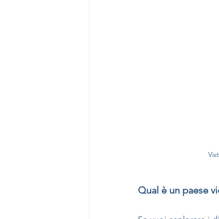
Vis
Qual è un paese vi