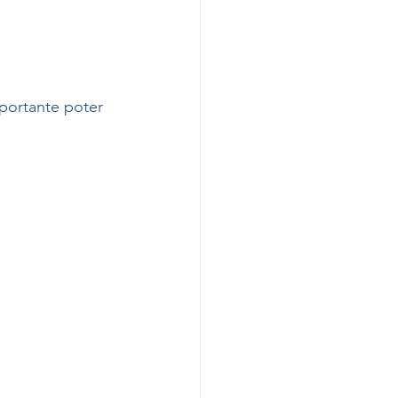
mportante poter 