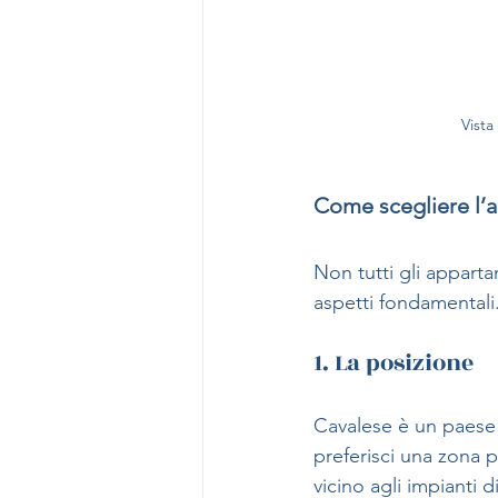
Vista
Come scegliere l’
Non tutti gli apparta
aspetti fondamentali.
1. La posizione
Cavalese è un paese 
preferisci una zona 
vicino agli impianti d