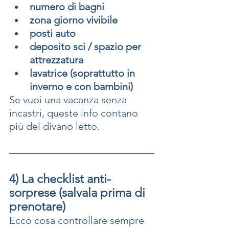
numero di bagni
zona giorno vivibile
posti auto
deposito sci / spazio per 
attrezzatura
lavatrice (soprattutto in 
inverno e con bambini)
Se vuoi una vacanza senza 
incastri, queste info contano 
più del divano letto.
4) La checklist anti-
sorprese (salvala prima di 
prenotare)
Ecco cosa controllare sempre 