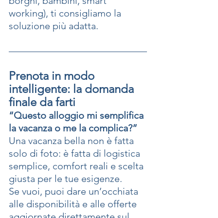
borghi, bambini, smart 
working), ti consigliamo la 
soluzione più adatta.
Prenota in modo 
intelligente: la domanda 
finale da farti
“Questo alloggio mi semplifica 
la vacanza o me la complica?”
Una vacanza bella non è fatta 
solo di foto: è fatta di logistica 
semplice, comfort reali e scelta 
giusta per le tue esigenze.
Se vuoi, puoi dare un’occhiata 
alle disponibilità e alle offerte 
aggiornate direttamente sul 