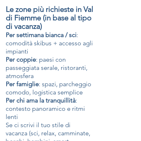
Le zone più richieste in Val 
di Fiemme (in base al tipo 
di vacanza)
Per settimana bianca / sci
: 
comodità skibus + accesso agli 
impianti
Per coppie
: paesi con 
passeggiata serale, ristoranti, 
atmosfera
Per famiglie
: spazi, parcheggio 
comodo, logistica semplice
Per chi ama la tranquillità
: 
contesto panoramico e ritmi 
lenti
Se ci scrivi il tuo stile di 
vacanza (sci, relax, camminate, 