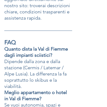
nostro sito: troverai descrizioni 
chiare, condizioni trasparenti e 
assistenza rapida.
FAQ
Quanto dista la Val di Fiemme 
dagli impianti sciistici?
Dipende dalla zona e dalla 
stazione (Cermis / Latemar / 
Alpe Lusia). La differenza la fa 
soprattutto lo skibus e la 
viabilità.
Meglio appartamento o hotel 
in Val di Fiemme?
Se vuoi autonomia, spazi e 