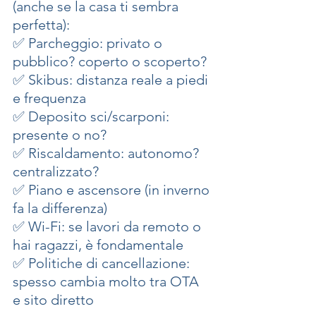
(anche se la casa ti sembra 
perfetta):
✅ Parcheggio: privato o 
pubblico? coperto o scoperto?
✅ Skibus: distanza reale a piedi 
e frequenza
✅ Deposito sci/scarponi: 
presente o no?
✅ Riscaldamento: autonomo? 
centralizzato?
✅ Piano e ascensore (in inverno 
fa la differenza)
✅ Wi-Fi: se lavori da remoto o 
hai ragazzi, è fondamentale
✅ Politiche di cancellazione: 
spesso cambia molto tra OTA 
e sito diretto