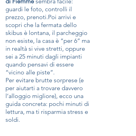
di Fiemme
 sembra facile: 
guardi le foto, controlli il 
prezzo, prenoti.Poi arrivi e 
scopri che la fermata dello 
skibus è lontana, il parcheggio 
non esiste, la casa è “per 6” ma 
in realtà si vive stretti, oppure 
sei a 25 minuti dagli impianti 
quando pensavi di essere 
“vicino alle piste”.
Per evitare brutte sorprese (e 
per aiutarti a trovare davvero 
l’alloggio migliore), ecco una 
guida concreta: pochi minuti di 
lettura, ma ti risparmia stress e 
soldi.