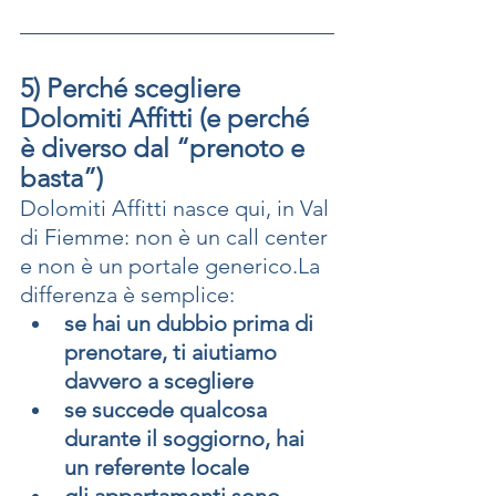
5) Perché scegliere 
Dolomiti Affitti (e perché 
è diverso dal “prenoto e 
basta”)
Dolomiti Affitti nasce qui, in Val 
di Fiemme: non è un call center 
e non è un portale 
generico.La
differenza è semplice:
se hai un dubbio prima di 
prenotare, ti aiutiamo 
davvero a scegliere
se succede qualcosa 
durante il soggiorno, hai 
un referente locale