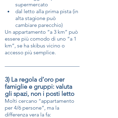
supermercato
dal letto alla prima pista (in 
alta stagione può 
cambiare parecchio)
Un appartamento “a 3 km” può 
essere più comodo di uno “a 1 
km”, se ha skibus vicino o 
accesso più semplice.
3) La regola d’oro per 
famiglie e gruppi: valuta 
gli spazi, non i posti letto
Molti cercano “appartamento 
per 4/6 persone”, ma la 
differenza vera la fa: