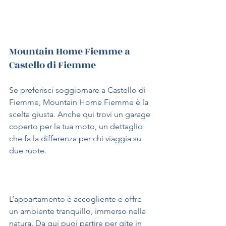
Mountain Home Fiemme a 
Castello di Fiemme
Se preferisci soggiornare a Castello di 
Fiemme, Mountain Home Fiemme è la 
scelta giusta. Anche qui trovi un garage 
coperto per la tua moto, un dettaglio 
che fa la differenza per chi viaggia su 
due ruote.
L’appartamento è accogliente e offre 
un ambiente tranquillo, immerso nella 
natura. Da qui puoi partire per gite in 