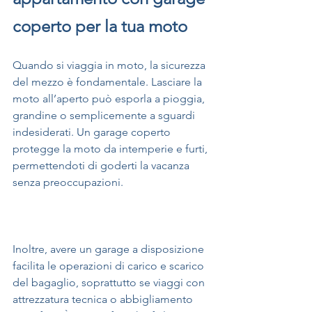
coperto per la tua moto
Quando si viaggia in moto, la sicurezza 
del mezzo è fondamentale. Lasciare la 
moto all’aperto può esporla a pioggia, 
grandine o semplicemente a sguardi 
indesiderati. Un garage coperto 
protegge la moto da intemperie e furti, 
permettendoti di goderti la vacanza 
senza preoccupazioni.
Inoltre, avere un garage a disposizione 
facilita le operazioni di carico e scarico 
del bagaglio, soprattutto se viaggi con 
attrezzatura tecnica o abbigliamento 