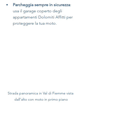
Parcheggia sempre in sicurezza
: 
usa il garage coperto degli 
appartamenti Dolomiti Affitti per 
proteggere la tua moto.
Strada panoramica in Val di Fiemme vista 
dall’alto con moto in primo piano