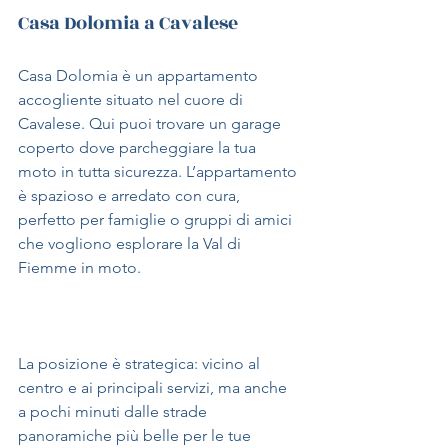
Casa Dolomia a Cavalese
Casa Dolomia è un appartamento 
accogliente situato nel cuore di 
Cavalese. Qui puoi trovare un garage 
coperto dove parcheggiare la tua 
moto in tutta sicurezza. L’appartamento 
è spazioso e arredato con cura, 
perfetto per famiglie o gruppi di amici 
che vogliono esplorare la Val di 
Fiemme in moto.
La posizione è strategica: vicino al 
centro e ai principali servizi, ma anche 
a pochi minuti dalle strade 
panoramiche più belle per le tue 