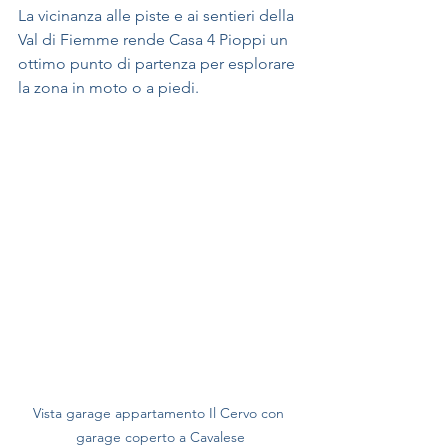
La vicinanza alle piste e ai sentieri della 
Val di Fiemme rende Casa 4 Pioppi un 
ottimo punto di partenza per esplorare 
la zona in moto o a piedi.
Vista garage appartamento Il Cervo con 
garage coperto a Cavalese