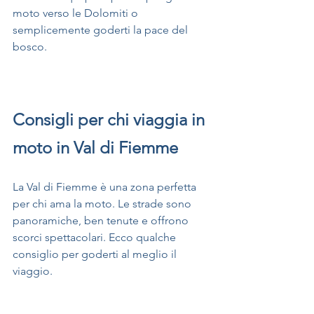
moto verso le Dolomiti o 
semplicemente goderti la pace del 
bosco.
Consigli per chi viaggia in 
moto in Val di Fiemme
La Val di Fiemme è una zona perfetta 
per chi ama la moto. Le strade sono 
panoramiche, ben tenute e offrono 
scorci spettacolari. Ecco qualche 
consiglio per goderti al meglio il 
viaggio.