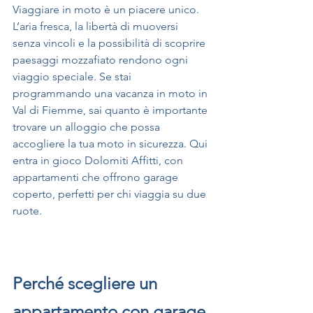
Viaggiare in moto è un piacere unico. 
L’aria fresca, la libertà di muoversi 
senza vincoli e la possibilità di scoprire 
paesaggi mozzafiato rendono ogni 
viaggio speciale. Se stai 
programmando una vacanza in moto in 
Val di Fiemme, sai quanto è importante 
trovare un alloggio che possa 
accogliere la tua moto in sicurezza. Qui 
entra in gioco Dolomiti Affitti, con 
appartamenti che offrono garage 
coperto, perfetti per chi viaggia su due 
ruote.
Perché scegliere un 
appartamento con garage 