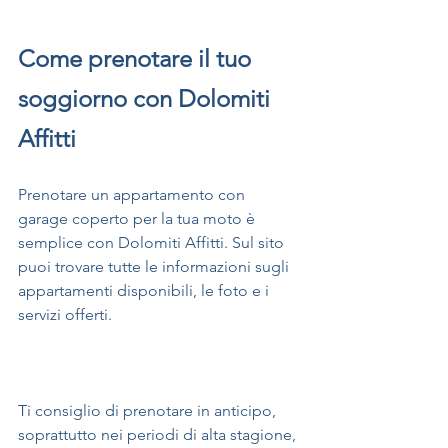
Come prenotare il tuo 
soggiorno con Dolomiti 
Affitti
Prenotare un appartamento con 
garage coperto per la tua moto è 
semplice con Dolomiti Affitti. Sul sito 
puoi trovare tutte le informazioni sugli 
appartamenti disponibili, le foto e i 
servizi offerti.
Ti consiglio di prenotare in anticipo, 
soprattutto nei periodi di alta stagione, 