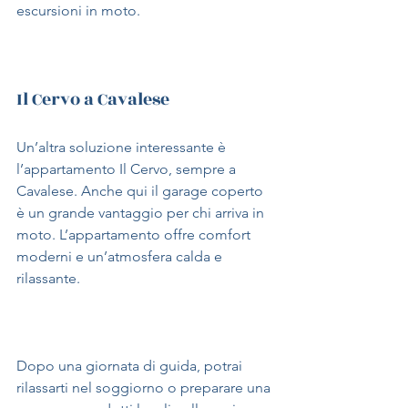
escursioni in moto.
Il Cervo a Cavalese
Un’altra soluzione interessante è 
l’appartamento Il Cervo, sempre a 
Cavalese. Anche qui il garage coperto 
è un grande vantaggio per chi arriva in 
moto. L’appartamento offre comfort 
moderni e un’atmosfera calda e 
rilassante.
Dopo una giornata di guida, potrai 
rilassarti nel soggiorno o preparare una 