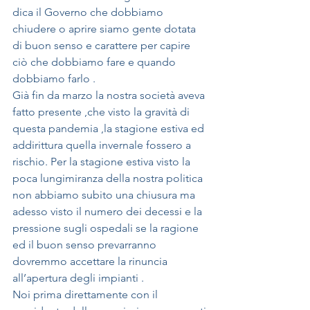
dica il Governo che dobbiamo 
chiudere o aprire siamo gente dotata 
di buon senso e carattere per capire 
ciò che dobbiamo fare e quando 
dobbiamo farlo .
Già fin da marzo la nostra società aveva 
fatto presente ,che visto la gravità di 
questa pandemia ,la stagione estiva ed 
addirittura quella invernale fossero a 
rischio. Per la stagione estiva visto la 
poca lungimiranza della nostra politica 
non abbiamo subito una chiusura ma 
adesso visto il numero dei decessi e la 
pressione sugli ospedali se la ragione 
ed il buon senso prevarranno 
dovremmo accettare la rinuncia 
all’apertura degli impianti .
Noi prima direttamente con il 